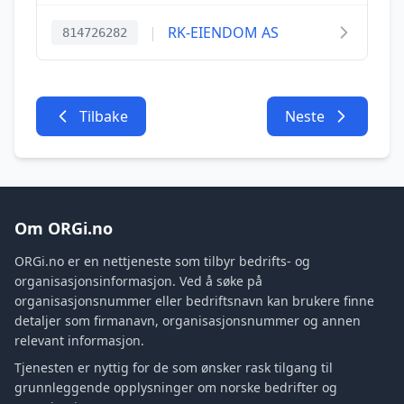
|
RK-EIENDOM AS
814726282
Tilbake
Neste
Om ORGi.no
ORGi.no er en nettjeneste som tilbyr bedrifts- og
organisasjonsinformasjon. Ved å søke på
organisasjonsnummer eller bedriftsnavn kan brukere finne
detaljer som firmanavn, organisasjonsnummer og annen
relevant informasjon.
Tjenesten er nyttig for de som ønsker rask tilgang til
grunnleggende opplysninger om norske bedrifter og