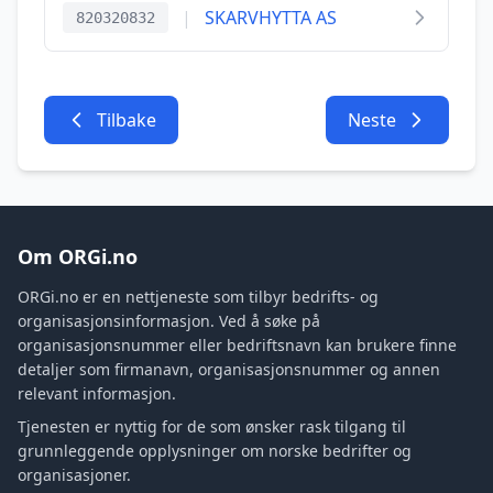
|
SKARVHYTTA AS
820320832
Tilbake
Neste
Om ORGi.no
ORGi.no er en nettjeneste som tilbyr bedrifts- og
organisasjonsinformasjon. Ved å søke på
organisasjonsnummer eller bedriftsnavn kan brukere finne
detaljer som firmanavn, organisasjonsnummer og annen
relevant informasjon.
Tjenesten er nyttig for de som ønsker rask tilgang til
grunnleggende opplysninger om norske bedrifter og
organisasjoner.