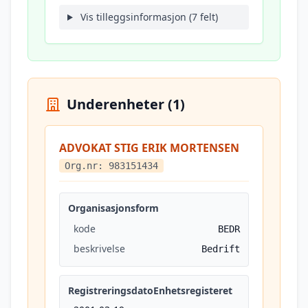
Vis tilleggsinformasjon (7 felt)
Underenheter (1)
ADVOKAT STIG ERIK MORTENSEN
Org.nr: 983151434
Organisasjonsform
kode
BEDR
beskrivelse
Bedrift
RegistreringsdatoEnhetsregisteret