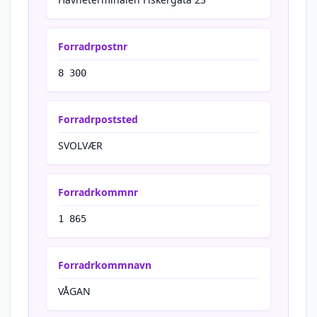
Forradrpostnr
8 300
Forradrpoststed
SVOLVÆR
Forradrkommnr
1 865
Forradrkommnavn
VÅGAN