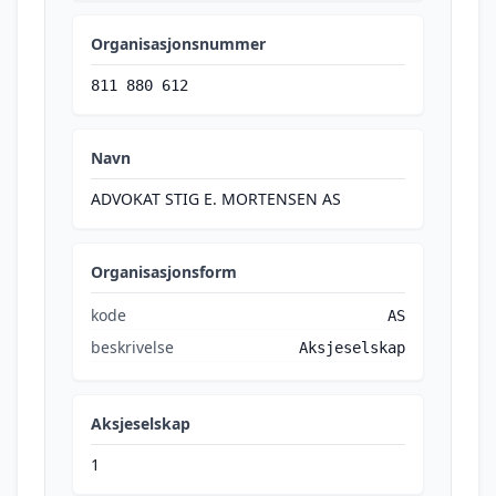
Organisasjonsnummer
811 880 612
Navn
ADVOKAT STIG E. MORTENSEN AS
Organisasjonsform
kode
AS
beskrivelse
Aksjeselskap
Aksjeselskap
1