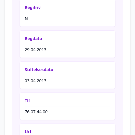
Regifriv
N
Regdato
29.04.2013
Stiftelsesdato
03.04.2013
Tlf
76 07 44 00
Url