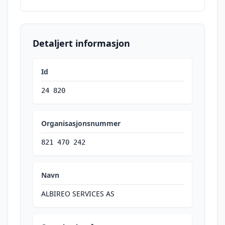
Detaljert informasjon
Id
24 820
Organisasjonsnummer
821 470 242
Navn
ALBIREO SERVICES AS