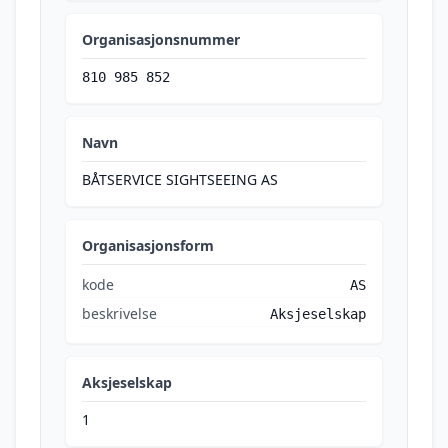
Organisasjonsnummer
810 985 852
Navn
BÅTSERVICE SIGHTSEEING AS
Organisasjonsform
kode
AS
beskrivelse
Aksjeselskap
Aksjeselskap
1