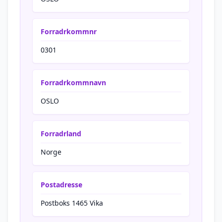
Forradrkommnr
0301
Forradrkommnavn
OSLO
Forradrland
Norge
Postadresse
Postboks 1465 Vika