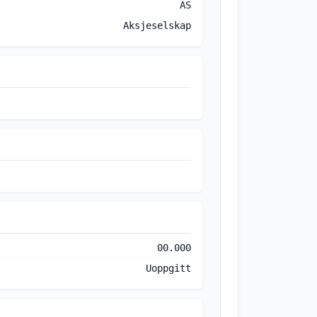
AS
Aksjeselskap
00.000
Uoppgitt