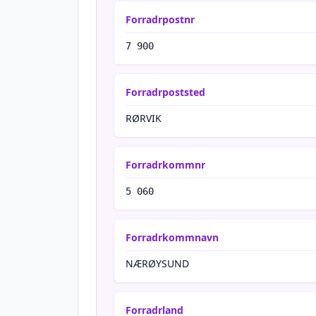
Forradrpostnr
7 900
Forradrpoststed
RØRVIK
Forradrkommnr
5 060
Forradrkommnavn
NÆRØYSUND
Forradrland