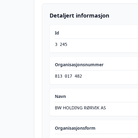
Detaljert informasjon
Id
3 245
Organisasjonsnummer
813 017 482
Navn
BW HOLDING RØRVIK AS
Organisasjonsform