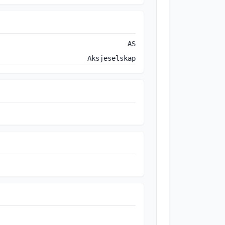
AS
Aksjeselskap