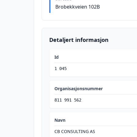
Brobekkveien 102B
Detaljert informasjon
Id
1 045
Organisasjonsnummer
811 991 562
Navn
CB CONSULTING AS