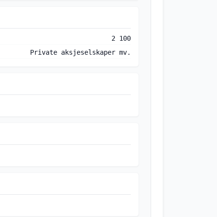
2 100
Private aksjeselskaper mv.