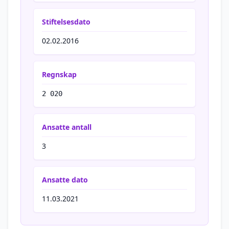
Stiftelsesdato
02.02.2016
Regnskap
2 020
Ansatte antall
3
Ansatte dato
11.03.2021