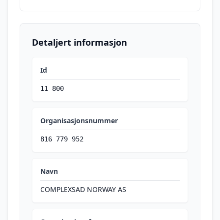
Detaljert informasjon
Id
11 800
Organisasjonsnummer
816 779 952
Navn
COMPLEXSAD NORWAY AS