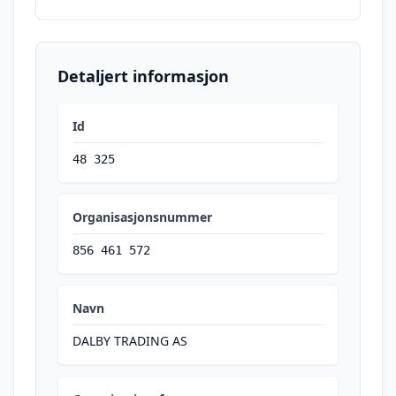
Detaljert informasjon
Id
48 325
Organisasjonsnummer
856 461 572
Navn
DALBY TRADING AS