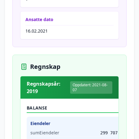
Ansatte dato
16.02.2021
Regnskap
Regnskapsår:
Oppdatert: 2021-08-
07
2019
BALANSE
Eiendeler
sumEiendeler
299 707