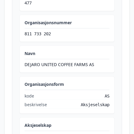
477
Organisasjonsnummer
811 733 202
Navn
DEJARO UNITED COFFEE FARMS AS
Organisasjonsform
kode
AS
beskrivelse
Aksjeselskap
Aksjeselskap