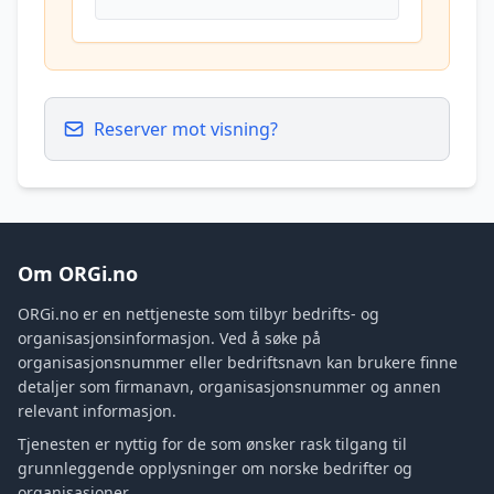
Reserver mot visning?
Om ORGi.no
ORGi.no er en nettjeneste som tilbyr bedrifts- og
organisasjonsinformasjon. Ved å søke på
organisasjonsnummer eller bedriftsnavn kan brukere finne
detaljer som firmanavn, organisasjonsnummer og annen
relevant informasjon.
Tjenesten er nyttig for de som ønsker rask tilgang til
grunnleggende opplysninger om norske bedrifter og
organisasjoner.