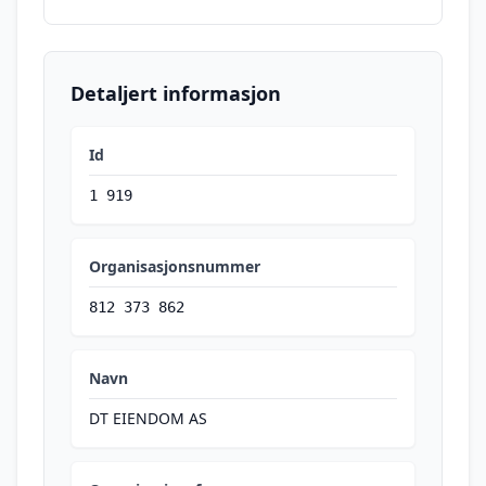
Detaljert informasjon
Id
1 919
Organisasjonsnummer
812 373 862
Navn
DT EIENDOM AS