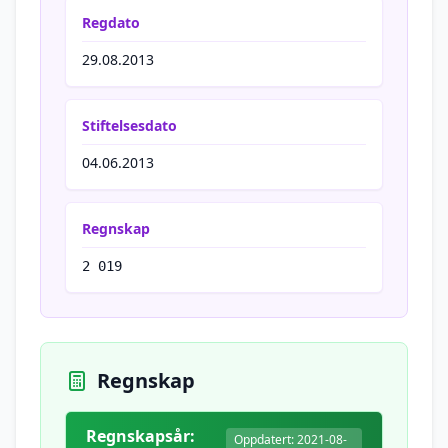
Regdato
29.08.2013
Stiftelsesdato
04.06.2013
Regnskap
2 019
Regnskap
Regnskapsår:
Oppdatert: 2021-08-