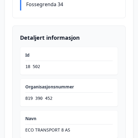
Fossegrenda 34
Detaljert informasjon
Id
18 502
Organisasjonsnummer
819 390 452
Navn
ECO TRANSPORT 8 AS