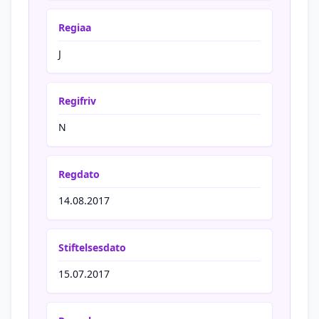
Regiaa
J
Regifriv
N
Regdato
14.08.2017
Stiftelsesdato
15.07.2017