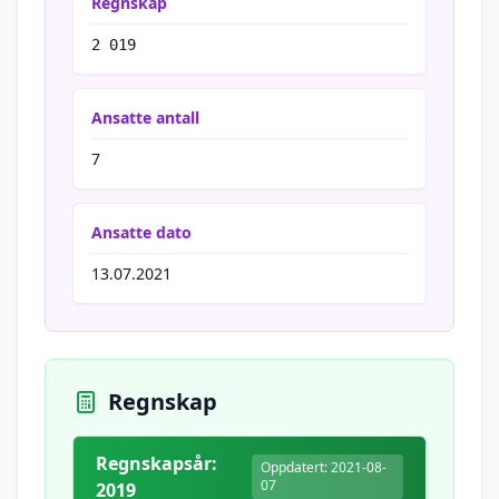
Regnskap
2 019
Ansatte antall
7
Ansatte dato
13.07.2021
Regnskap
Regnskapsår:
Oppdatert: 2021-08-
07
2019