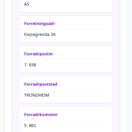
AS
Forretningsadr
Fossegrenda 34
Forradrpostnr
7 038
Forradrpoststed
TRONDHEIM
Forradrkommnr
5 001