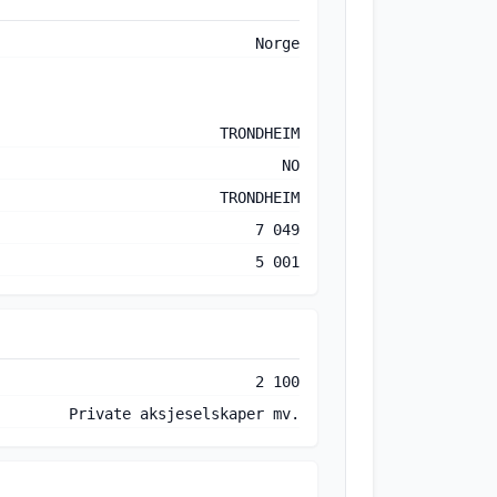
Norge
TRONDHEIM
NO
TRONDHEIM
7 049
5 001
2 100
Private aksjeselskaper mv.