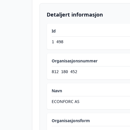
Detaljert informasjon
Id
1 498
Organisasjonsnummer
812 180 452
Navn
ECONFORC AS
Organisasjonsform