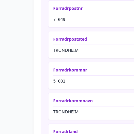
Forradrpostnr
7 049
Forradrpoststed
TRONDHEIM
Forradrkommnr
5 001
Forradrkommnavn
TRONDHEIM
Forradrland