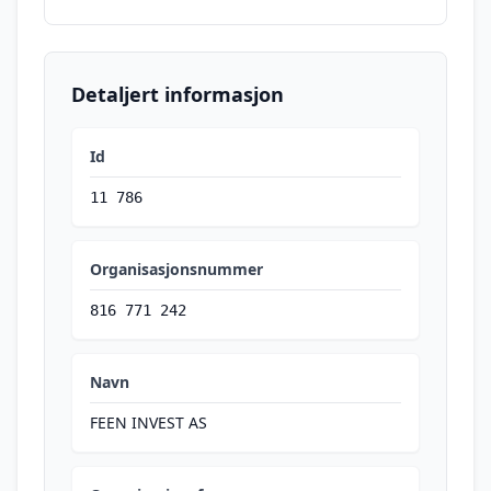
Detaljert informasjon
Id
11 786
Organisasjonsnummer
816 771 242
Navn
FEEN INVEST AS