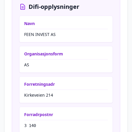
Difi-opplysninger
Navn
FEEN INVEST AS
Organisasjonsform
AS
Forretningsadr
Kirkeveien 214
Forradrpostnr
3 140