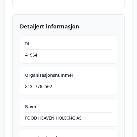
Detaljert informasjon
Id
4 964
Organisasjonsnummer
813 776 502
Navn
FOOD HEAVEN HOLDING AS