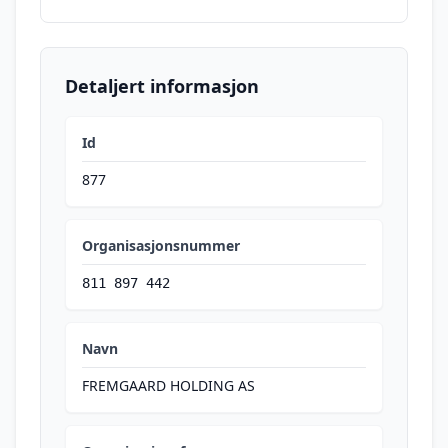
Detaljert informasjon
Id
877
Organisasjonsnummer
811 897 442
Navn
FREMGAARD HOLDING AS