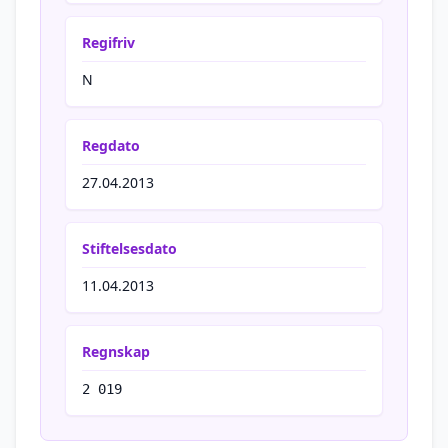
Regifriv
N
Regdato
27.04.2013
Stiftelsesdato
11.04.2013
Regnskap
2 019