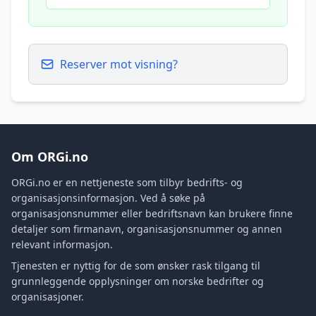
Reserver mot visning?
Om ORGi.no
ORGi.no er en nettjeneste som tilbyr bedrifts- og
organisasjonsinformasjon. Ved å søke på
organisasjonsnummer eller bedriftsnavn kan brukere finne
detaljer som firmanavn, organisasjonsnummer og annen
relevant informasjon.
Tjenesten er nyttig for de som ønsker rask tilgang til
grunnleggende opplysninger om norske bedrifter og
organisasjoner.