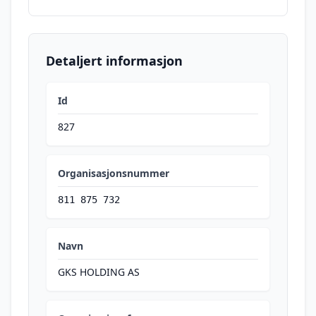
Detaljert informasjon
Id
827
Organisasjonsnummer
811 875 732
Navn
GKS HOLDING AS