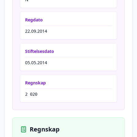
Regdato
22.09.2014
Stiftelsesdato
05.05.2014
Regnskap
2 020
Regnskap