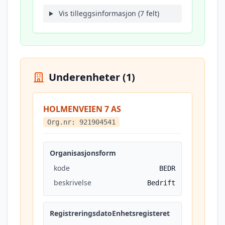
Vis tilleggsinformasjon (7 felt)
Underenheter (1)
HOLMENVEIEN 7 AS
Org.nr: 921904541
Organisasjonsform
kode
BEDR
beskrivelse
Bedrift
RegistreringsdatoEnhetsregisteret