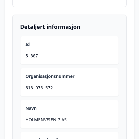
Detaljert informasjon
Id
5 367
Organisasjonsnummer
813 975 572
Navn
HOLMENVEIEN 7 AS