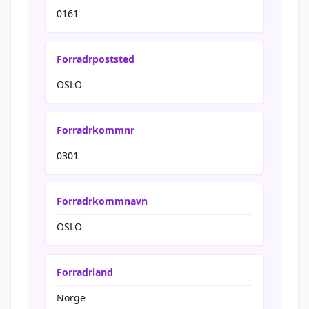
0161
Forradrpoststed
OSLO
Forradrkommnr
0301
Forradrkommnavn
OSLO
Forradrland
Norge