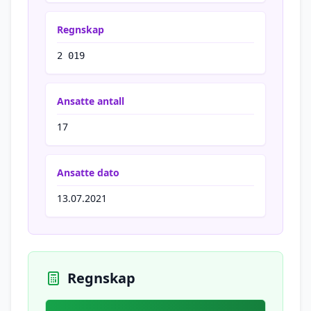
Regnskap
2 019
Ansatte antall
17
Ansatte dato
13.07.2021
Regnskap