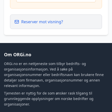
Reserver mot visning?
Om ORGi.no
ORGi.no er en nettjeneste som tilbyr bedrifts- og
organisasjonsinformasjon. Ved å søke på
organisasjonsnummer eller bedriftsnavn kan brukere finne
detaljer som firmanavn, organisasjonsnummer og annen
relevant informasjon.
Tjenesten er nyttig for de som ønsker rask tilgang til
grunnleggende opplysninger om norske bedrifter og
organisasjoner.