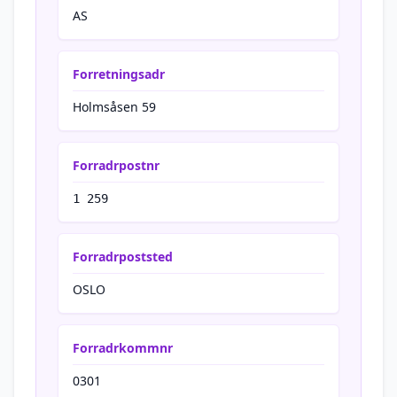
AS
Forretningsadr
Holmsåsen 59
Forradrpostnr
1 259
Forradrpoststed
OSLO
Forradrkommnr
0301