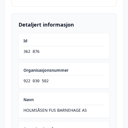
Detaljert informasjon
Id
362 876
Organisasjonsnummer
922 030 502
Navn
HOLMSÅSEN FUS BARNEHAGE AS