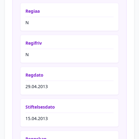
Regiaa
N
Regifriv
N
Regdato
29.04.2013
Stiftelsesdato
15.04.2013
Regnskap