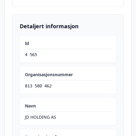
Detaljert informasjon
Id
4 565
Organisasjonsnummer
813 580 462
Navn
JD HOLDING AS