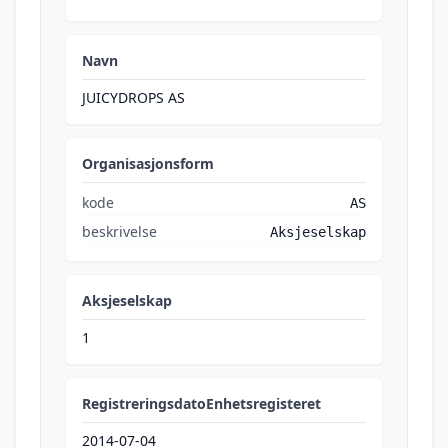
Navn
JUICYDROPS AS
Organisasjonsform
kode
AS
beskrivelse
Aksjeselskap
Aksjeselskap
1
RegistreringsdatoEnhetsregisteret
2014-07-04