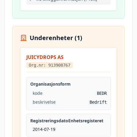
Underenheter (1)
JUICYDROPS AS
Org.nr: 913908767
Organisasjonsform
kode
BEDR
beskrivelse
Bedrift
RegistreringsdatoEnhetsregisteret
2014-07-19