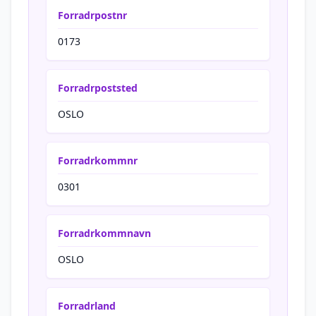
Forradrpostnr
0173
Forradrpoststed
OSLO
Forradrkommnr
0301
Forradrkommnavn
OSLO
Forradrland