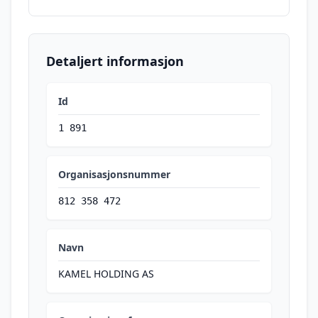
Detaljert informasjon
Id
1 891
Organisasjonsnummer
812 358 472
Navn
KAMEL HOLDING AS