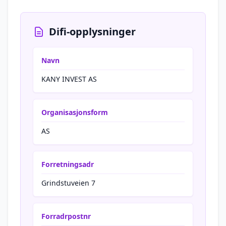
Difi-opplysninger
Navn
KANY INVEST AS
Organisasjonsform
AS
Forretningsadr
Grindstuveien 7
Forradrpostnr