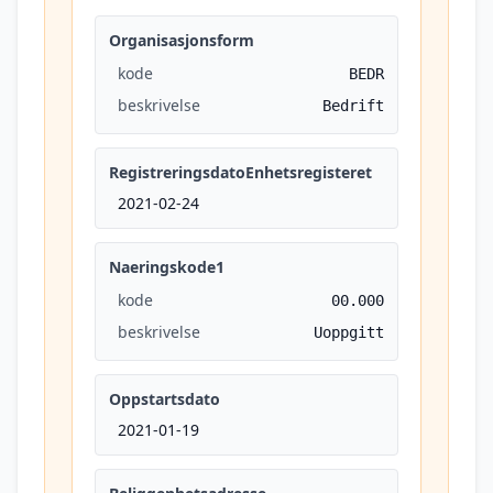
Organisasjonsform
kode
BEDR
beskrivelse
Bedrift
RegistreringsdatoEnhetsregisteret
2021-02-24
Naeringskode1
kode
00.000
beskrivelse
Uoppgitt
Oppstartsdato
2021-01-19