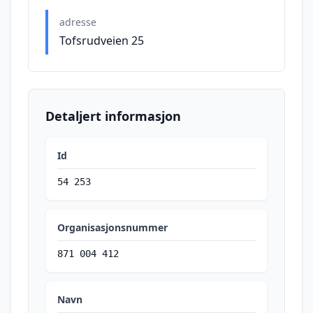
adresse
Tofsrudveien 25
Detaljert informasjon
Id
54 253
Organisasjonsnummer
871 004 412
Navn