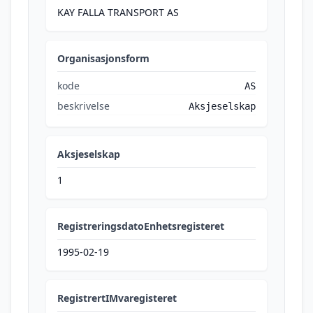
KAY FALLA TRANSPORT AS
Organisasjonsform
kode
AS
beskrivelse
Aksjeselskap
Aksjeselskap
1
RegistreringsdatoEnhetsregisteret
1995-02-19
RegistrertIMvaregisteret