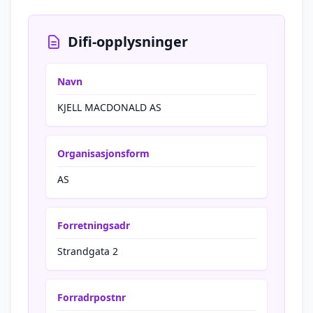
Difi-opplysninger
Navn
KJELL MACDONALD AS
Organisasjonsform
AS
Forretningsadr
Strandgata 2
Forradrpostnr