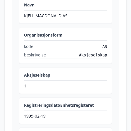
Navn
KJELL MACDONALD AS
Organisasjonsform
kode
AS
beskrivelse
Aksjeselskap
Aksjeselskap
1
RegistreringsdatoEnhetsregisteret
1995-02-19