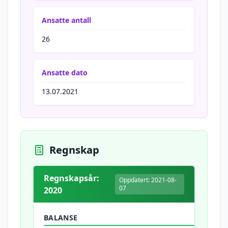
Ansatte antall
26
Ansatte dato
13.07.2021
Regnskap
Regnskapsår:
Oppdatert: 2021-08-
07
2020
BALANSE