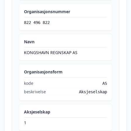
Organisasjonsnummer
822 496 822
Navn
KONGSHAVN REGNSKAP AS
Organisasjonsform
kode
AS
beskrivelse
Aksjeselskap
Aksjeselskap
1