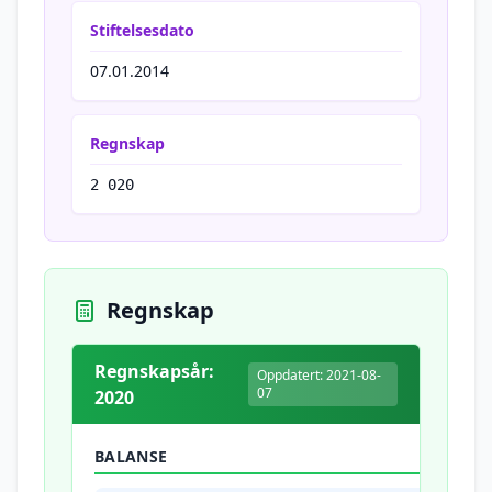
Stiftelsesdato
07.01.2014
Regnskap
2 020
Regnskap
Regnskapsår:
Oppdatert: 2021-08-
07
2020
BALANSE