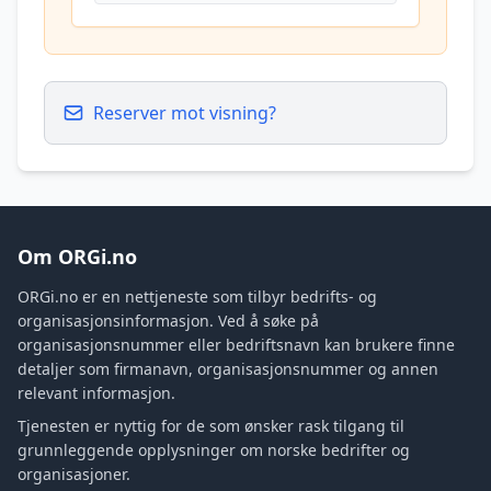
Reserver mot visning?
Om ORGi.no
ORGi.no er en nettjeneste som tilbyr bedrifts- og
organisasjonsinformasjon. Ved å søke på
organisasjonsnummer eller bedriftsnavn kan brukere finne
detaljer som firmanavn, organisasjonsnummer og annen
relevant informasjon.
Tjenesten er nyttig for de som ønsker rask tilgang til
grunnleggende opplysninger om norske bedrifter og
organisasjoner.