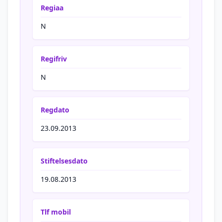
Regiaa
N
Regifriv
N
Regdato
23.09.2013
Stiftelsesdato
19.08.2013
Tlf mobil