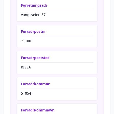
Forretningsadr
Vangsveien 57
Forradrpostnr
7 100
Forradrpoststed
RISSA
Forradrkommnr
5 054
Forradrkommnavn