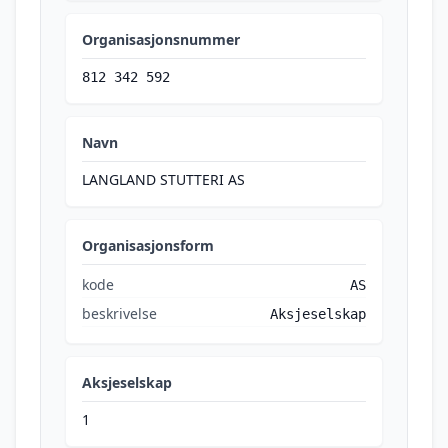
Organisasjonsnummer
812 342 592
Navn
LANGLAND STUTTERI AS
Organisasjonsform
kode
AS
beskrivelse
Aksjeselskap
Aksjeselskap
1