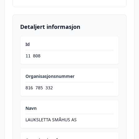
Detaljert informasjon
Id
11 808
Organisasjonsnummer
816 785 332
Navn
LAUKSLETTA SMÅHUS AS