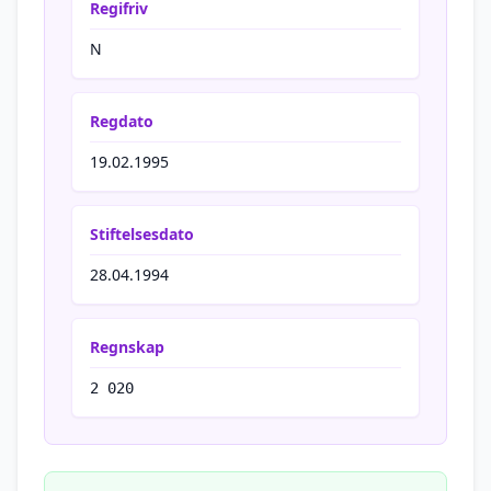
Regifriv
N
Regdato
19.02.1995
Stiftelsesdato
28.04.1994
Regnskap
2 020