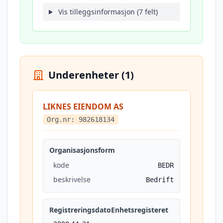
Vis tilleggsinformasjon (7 felt)
Underenheter (1)
LIKNES EIENDOM AS
Org.nr: 982618134
Organisasjonsform
kode
BEDR
beskrivelse
Bedrift
RegistreringsdatoEnhetsregisteret