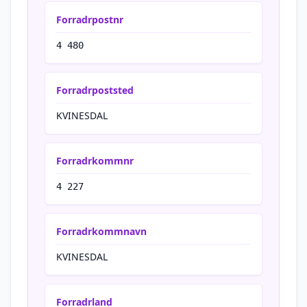
Forradrpostnr
4 480
Forradrpoststed
KVINESDAL
Forradrkommnr
4 227
Forradrkommnavn
KVINESDAL
Forradrland