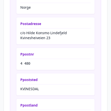
Norge
Postadresse
c/o Hilde Konsmo Lindefjeld
Kvinesheiveien 23
Ppostnr
4 480
Ppoststed
KVINESDAL
Ppostland