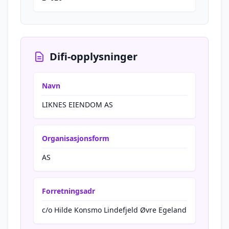
Difi-opplysninger
Navn
LIKNES EIENDOM AS
Organisasjonsform
AS
Forretningsadr
c/o Hilde Konsmo Lindefjeld Øvre Egeland