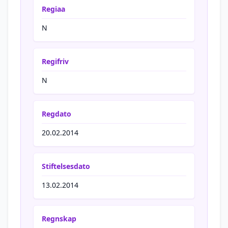
Regiaa
N
Regifriv
N
Regdato
20.02.2014
Stiftelsesdato
13.02.2014
Regnskap