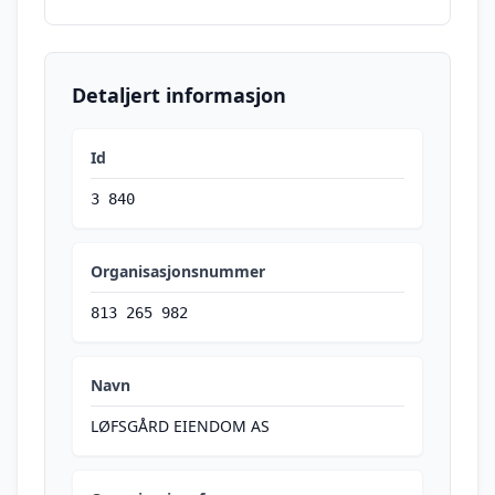
Detaljert informasjon
Id
3 840
Organisasjonsnummer
813 265 982
Navn
LØFSGÅRD EIENDOM AS