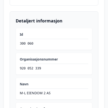
Detaljert informasjon
Id
300 060
Organisasjonsnummer
920 052 339
Navn
M-L EIENDOM 2 AS