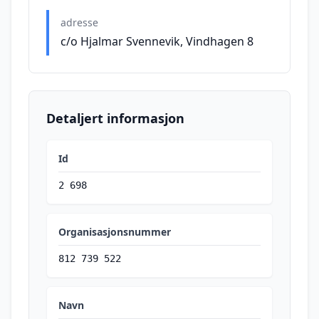
adresse
c/o Hjalmar Svennevik, Vindhagen 8
Detaljert informasjon
Id
2 698
Organisasjonsnummer
812 739 522
Navn