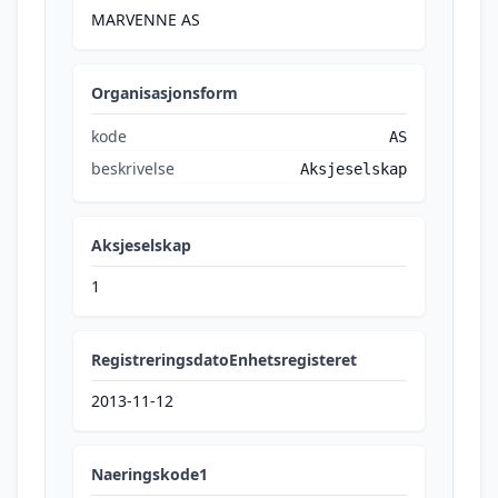
MARVENNE AS
Organisasjonsform
kode
AS
beskrivelse
Aksjeselskap
Aksjeselskap
1
RegistreringsdatoEnhetsregisteret
2013-11-12
Naeringskode1