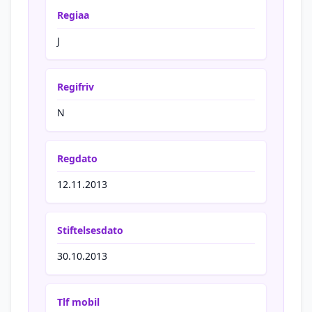
Regiaa
J
Regifriv
N
Regdato
12.11.2013
Stiftelsesdato
30.10.2013
Tlf mobil