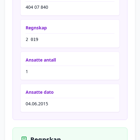
404 07 840
Regnskap
2 019
Ansatte antall
1
Ansatte dato
04.06.2015
Regnskap