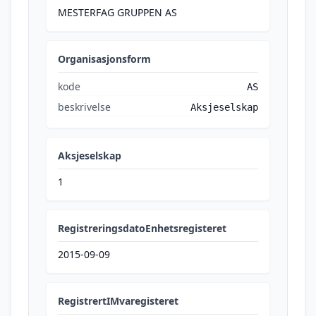
MESTERFAG GRUPPEN AS
Organisasjonsform
kode
AS
beskrivelse
Aksjeselskap
Aksjeselskap
1
RegistreringsdatoEnhetsregisteret
2015-09-09
RegistrertIMvaregisteret