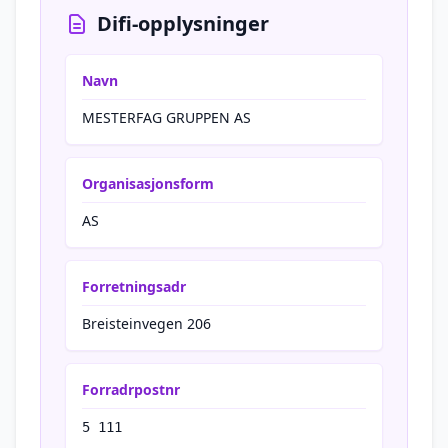
Difi-opplysninger
Navn
MESTERFAG GRUPPEN AS
Organisasjonsform
AS
Forretningsadr
Breisteinvegen 206
Forradrpostnr
5 111