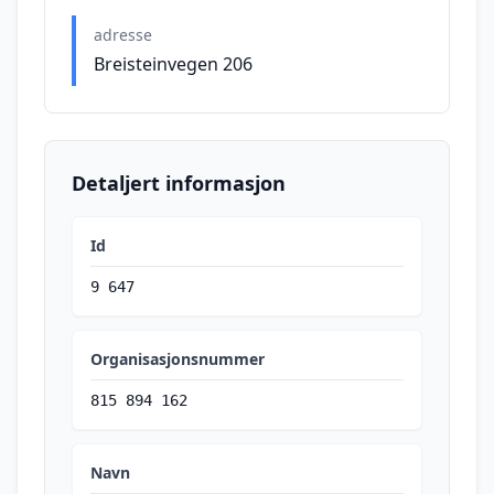
adresse
Breisteinvegen 206
Detaljert informasjon
Id
9 647
Organisasjonsnummer
815 894 162
Navn