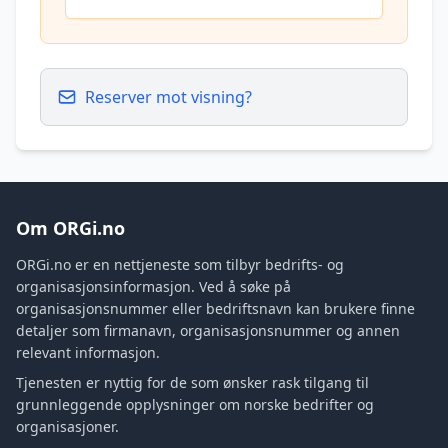
Reserver mot visning?
Om ORGi.no
ORGi.no er en nettjeneste som tilbyr bedrifts- og
organisasjonsinformasjon. Ved å søke på
organisasjonsnummer eller bedriftsnavn kan brukere finne
detaljer som firmanavn, organisasjonsnummer og annen
relevant informasjon.
Tjenesten er nyttig for de som ønsker rask tilgang til
grunnleggende opplysninger om norske bedrifter og
organisasjoner.