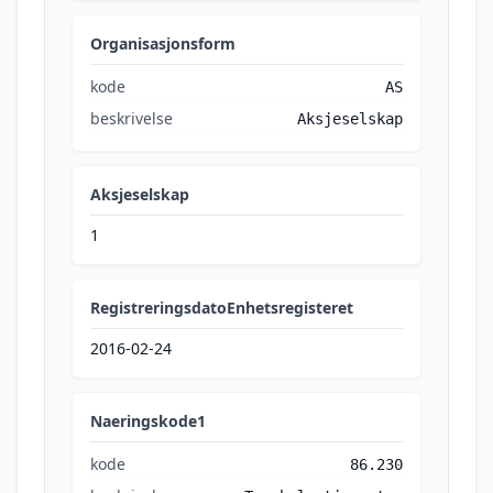
Organisasjonsform
kode
AS
beskrivelse
Aksjeselskap
Aksjeselskap
1
RegistreringsdatoEnhetsregisteret
2016-02-24
Naeringskode1
kode
86.230