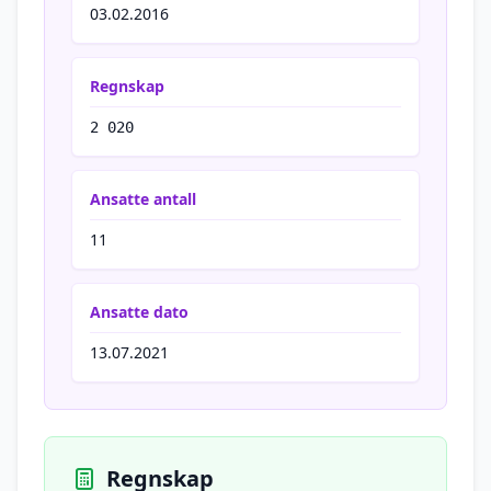
03.02.2016
Regnskap
2 020
Ansatte antall
11
Ansatte dato
13.07.2021
Regnskap