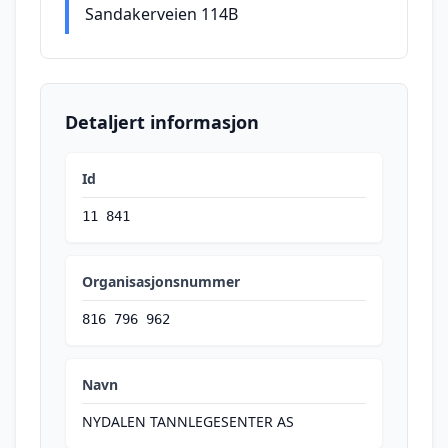
Sandakerveien 114B
Detaljert informasjon
Id
11 841
Organisasjonsnummer
816 796 962
Navn
NYDALEN TANNLEGESENTER AS