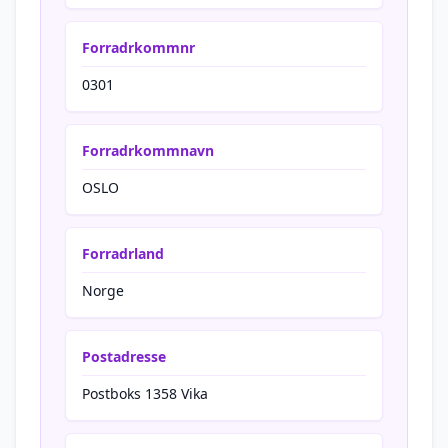
Forradrkommnr
0301
Forradrkommnavn
OSLO
Forradrland
Norge
Postadresse
Postboks 1358 Vika