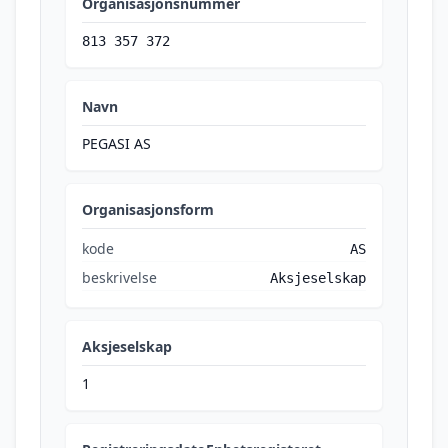
Organisasjonsnummer
813 357 372
Navn
PEGASI AS
Organisasjonsform
kode
AS
beskrivelse
Aksjeselskap
Aksjeselskap
1