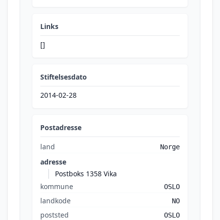
Links
[]
Stiftelsesdato
2014-02-28
Postadresse
land
Norge
adresse
Postboks 1358 Vika
kommune
OSLO
landkode
NO
poststed
OSLO