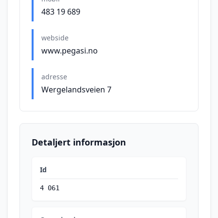
483 19 689
webside
www.pegasi.no
adresse
Wergelandsveien 7
Detaljert informasjon
Id
4 061