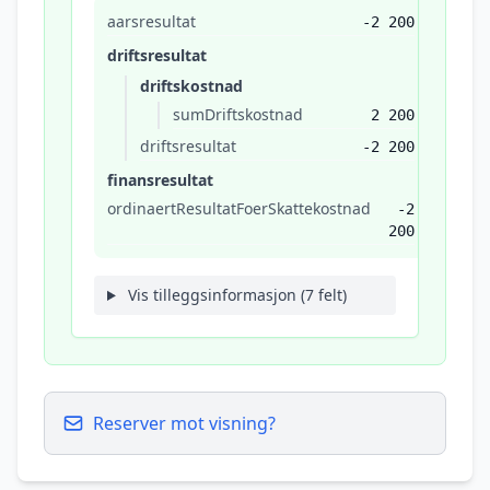
aarsresultat
-2 200
driftsresultat
driftskostnad
sumDriftskostnad
2 200
driftsresultat
-2 200
finansresultat
ordinaertResultatFoerSkattekostnad
-2
200
Vis tilleggsinformasjon (7 felt)
Reserver mot visning?