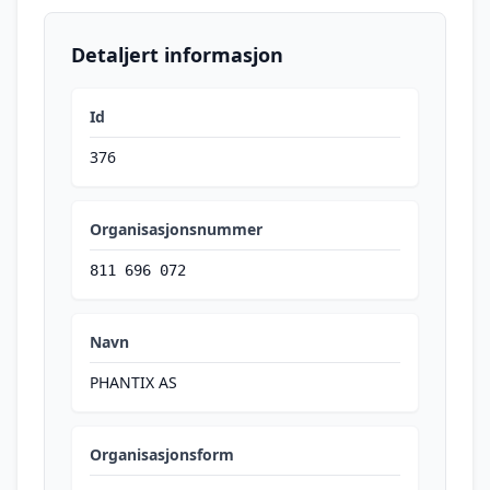
Detaljert informasjon
Id
376
Organisasjonsnummer
811 696 072
Navn
PHANTIX AS
Organisasjonsform