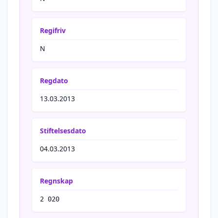
Regifriv
N
Regdato
13.03.2013
Stiftelsesdato
04.03.2013
Regnskap
2 020