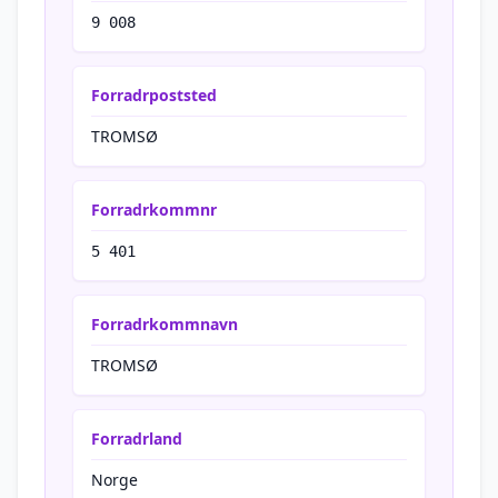
9 008
Forradrpoststed
TROMSØ
Forradrkommnr
5 401
Forradrkommnavn
TROMSØ
Forradrland
Norge