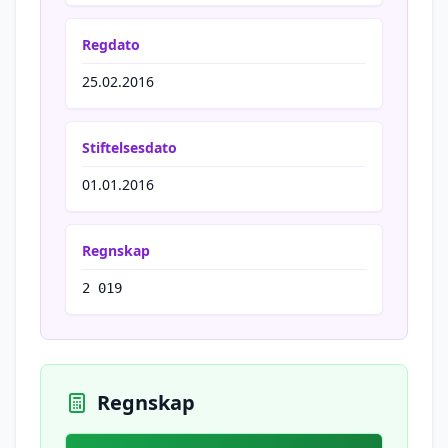
Regdato
25.02.2016
Stiftelsesdato
01.01.2016
Regnskap
2 019
Regnskap