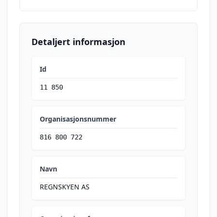
Detaljert informasjon
Id
11 850
Organisasjonsnummer
816 800 722
Navn
REGNSKYEN AS