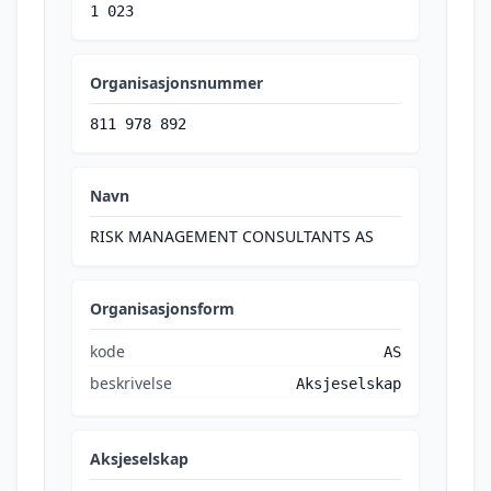
1 023
Organisasjonsnummer
811 978 892
Navn
RISK MANAGEMENT CONSULTANTS AS
Organisasjonsform
kode
AS
beskrivelse
Aksjeselskap
Aksjeselskap