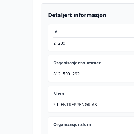
Detaljert informasjon
Id
2 209
Organisasjonsnummer
812 509 292
Navn
S.I. ENTREPRENØR AS
Organisasjonsform