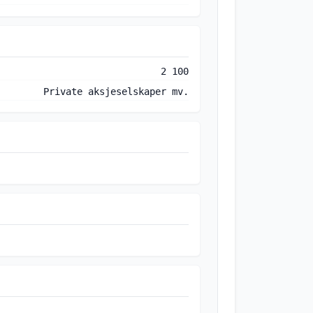
2 100
Private aksjeselskaper mv.