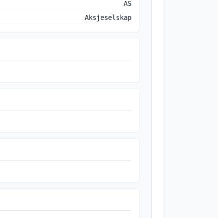
AS
Aksjeselskap