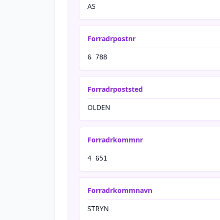
AS
Forradrpostnr
6 788
Forradrpoststed
OLDEN
Forradrkommnr
4 651
Forradrkommnavn
STRYN