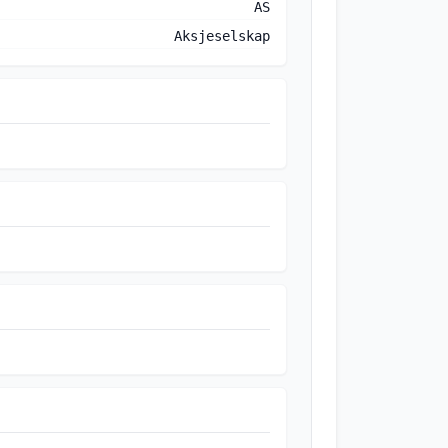
AS
Aksjeselskap