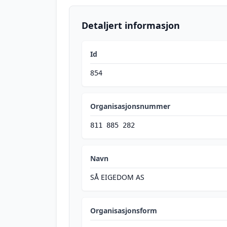
Detaljert informasjon
Id
854
Organisasjonsnummer
811 885 282
Navn
SÅ EIGEDOM AS
Organisasjonsform