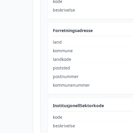
kode
beskrivelse
Forretningsadresse
land
kommune
landkode
poststed
postnummer
kommunenummer
InstitusjonellSektorkode
kode
beskrivelse