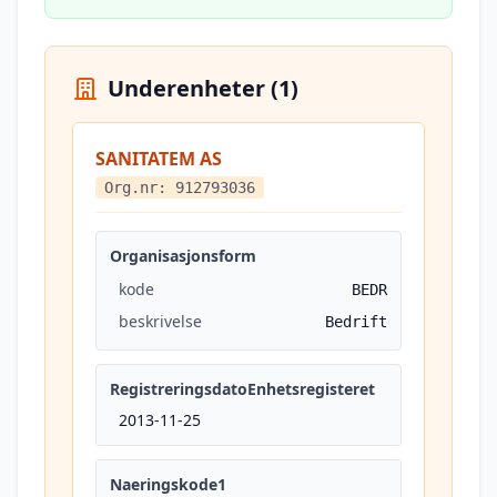
Underenheter (1)
SANITATEM AS
Org.nr: 912793036
Organisasjonsform
kode
BEDR
beskrivelse
Bedrift
RegistreringsdatoEnhetsregisteret
2013-11-25
Naeringskode1