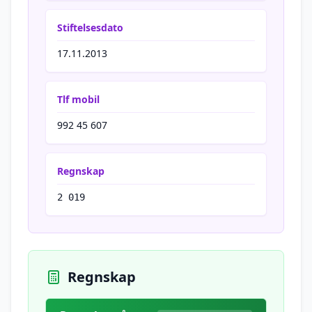
Stiftelsesdato
17.11.2013
Tlf mobil
992 45 607
Regnskap
2 019
Regnskap