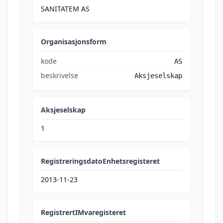
SANITATEM AS
Organisasjonsform
kode
AS
beskrivelse
Aksjeselskap
Aksjeselskap
1
RegistreringsdatoEnhetsregisteret
2013-11-23
RegistrertIMvaregisteret