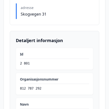
adresse
Skogvegen 31
Detaljert informasjon
Id
2 801
Organisasjonsnummer
812 787 292
Navn