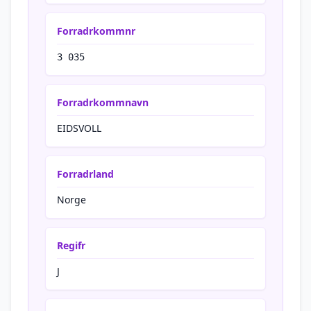
Forradrkommnr
3 035
Forradrkommnavn
EIDSVOLL
Forradrland
Norge
Regifr
J