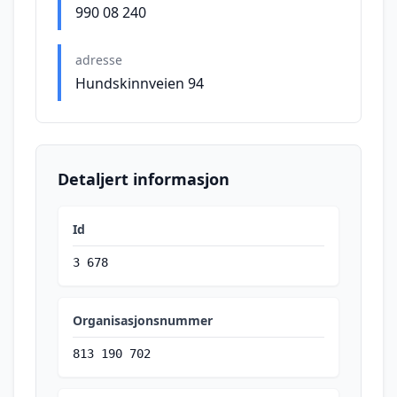
990 08 240
adresse
Hundskinnveien 94
Detaljert informasjon
Id
3 678
Organisasjonsnummer
813 190 702