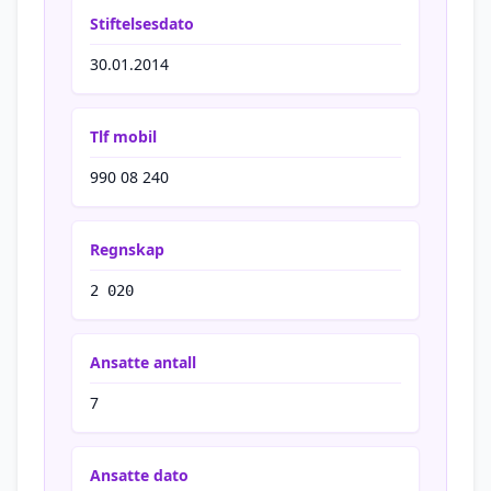
Stiftelsesdato
30.01.2014
Tlf mobil
990 08 240
Regnskap
2 020
Ansatte antall
7
Ansatte dato