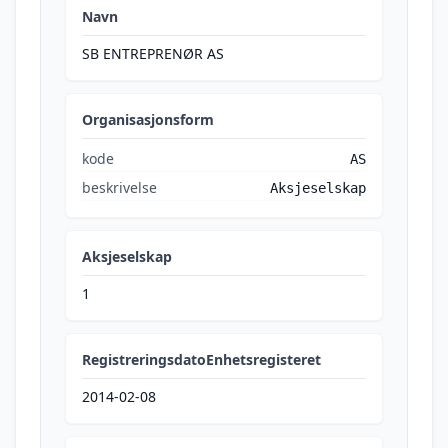
Navn
SB ENTREPRENØR AS
Organisasjonsform
kode
AS
beskrivelse
Aksjeselskap
Aksjeselskap
1
RegistreringsdatoEnhetsregisteret
2014-02-08