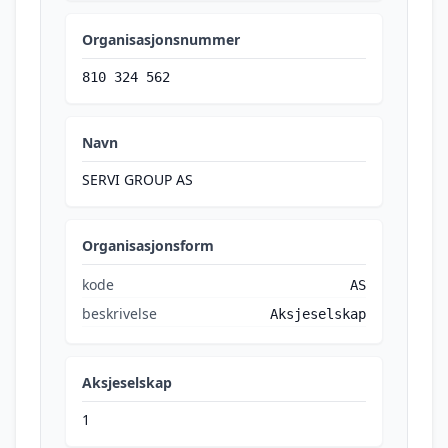
Organisasjonsnummer
810 324 562
Navn
SERVI GROUP AS
Organisasjonsform
kode
AS
beskrivelse
Aksjeselskap
Aksjeselskap
1