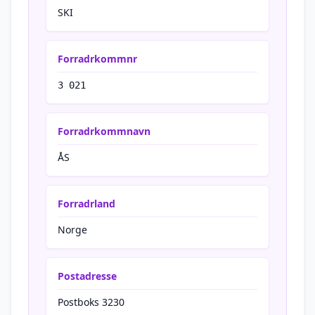
SKI
Forradrkommnr
3 021
Forradrkommnavn
ÅS
Forradrland
Norge
Postadresse
Postboks 3230