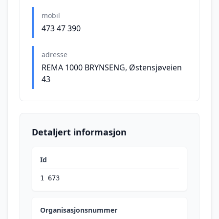
mobil
473 47 390
adresse
REMA 1000 BRYNSENG, Østensjøveien
43
Detaljert informasjon
Id
1 673
Organisasjonsnummer