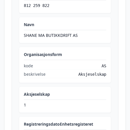
812 259 822
Navn
SHANE MA BUTIKKDRIFT AS
Organisasjonsform
kode
AS
beskrivelse
Aksjeselskap
Aksjeselskap
1
RegistreringsdatoEnhetsregisteret