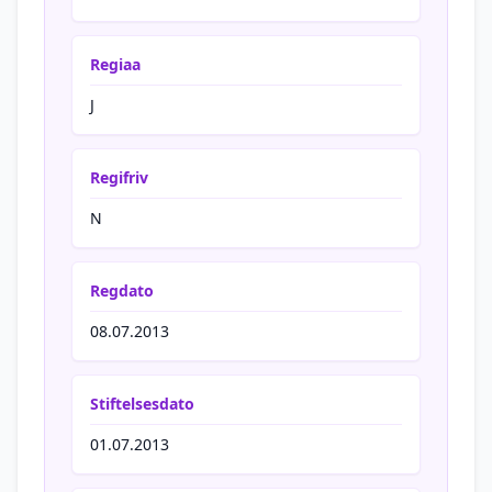
Regiaa
J
Regifriv
N
Regdato
08.07.2013
Stiftelsesdato
01.07.2013