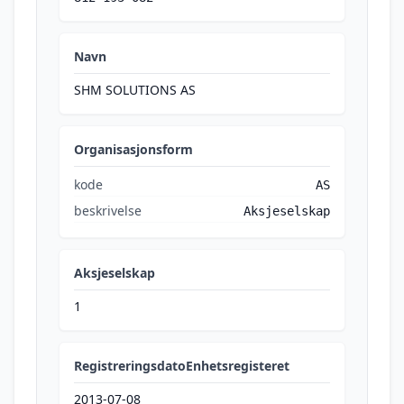
Navn
SHM SOLUTIONS AS
Organisasjonsform
kode
AS
beskrivelse
Aksjeselskap
Aksjeselskap
1
RegistreringsdatoEnhetsregisteret
2013-07-08