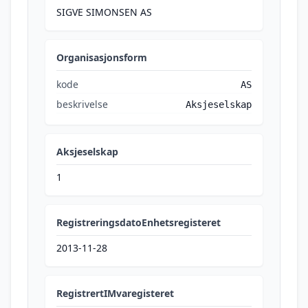
SIGVE SIMONSEN AS
Organisasjonsform
kode
AS
beskrivelse
Aksjeselskap
Aksjeselskap
1
RegistreringsdatoEnhetsregisteret
2013-11-28
RegistrertIMvaregisteret