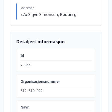
adresse
c/o Sigve Simonsen, Rødberg
Detaljert informasjon
Id
2 855
Organisasjonsnummer
812 810 022
Navn