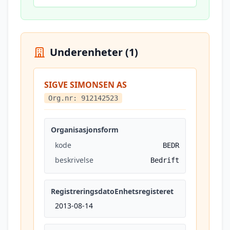
Underenheter (1)
SIGVE SIMONSEN AS
Org.nr: 912142523
Organisasjonsform
kode
BEDR
beskrivelse
Bedrift
RegistreringsdatoEnhetsregisteret
2013-08-14