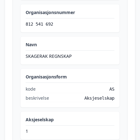
Organisasjonsnummer
812 541 692
Navn
SKAGERAK REGNSKAP
Organisasjonsform
kode
AS
beskrivelse
Aksjeselskap
Aksjeselskap
1