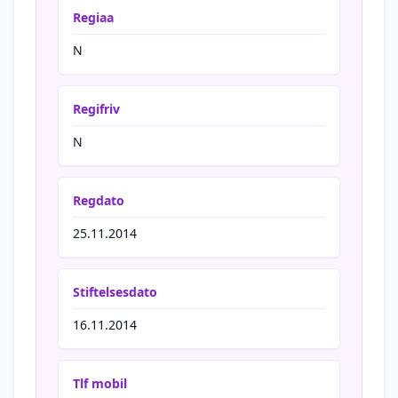
Regiaa
N
Regifriv
N
Regdato
25.11.2014
Stiftelsesdato
16.11.2014
Tlf mobil