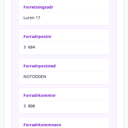
Forretningsadr
Luren 17
Forradrpostnr
3 684
Forradrpoststed
NOTODDEN
Forradrkommnr
3 808
Forradrkommnavn