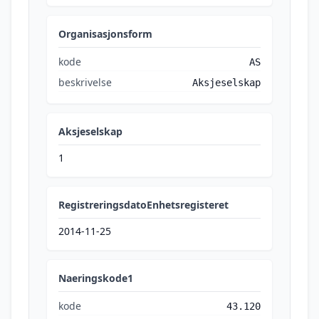
Organisasjonsform
kode
AS
beskrivelse
Aksjeselskap
Aksjeselskap
1
RegistreringsdatoEnhetsregisteret
2014-11-25
Naeringskode1
kode
43.120